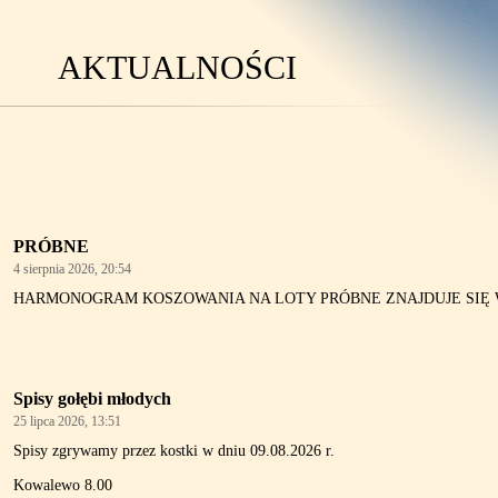
AKTUALNOŚCI
PRÓBNE
4 sierpnia 2026, 20:54
HARMONOGRAM KOSZOWANIA NA LOTY PRÓBNE ZNAJDUJE SIĘ 
Spisy gołębi młodych
25 lipca 2026, 13:51
Spisy zgrywamy przez kostki w dniu 09.08.2026 r.
Kowalewo 8.00